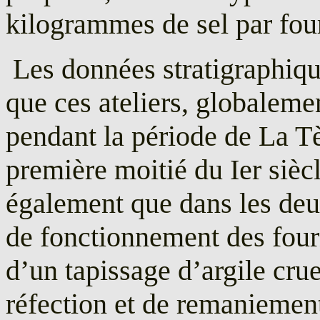
kilogrammes de sel par fou
Les données stratigraphiqu
que ces ateliers, globalem
pendant la période de La Tè
première moitié du Ier sièc
également que dans les deux
de fonctionnement des four
d’un tapissage d’argile cr
réfection et de remaniement