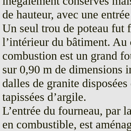
inégalement conservés mai
de hauteur, avec une entrée
Un seul trou de poteau fut
l’intérieur du bâtiment. Au c
combustion est un grand fo
sur 0,90 m de dimensions i
dalles de granite disposées
tapissées d’argile.
L’entrée du fourneau, par la
en combustible, est aménagé