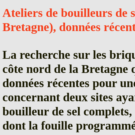
Ateliers de bouilleurs de
Bretagne), données récente
La
recherche sur les briqu
côte nord de la Bretagne q
données récentes pour une
concernant deux sites ayan
bouilleur de sel complets,
dont la fouille programmé