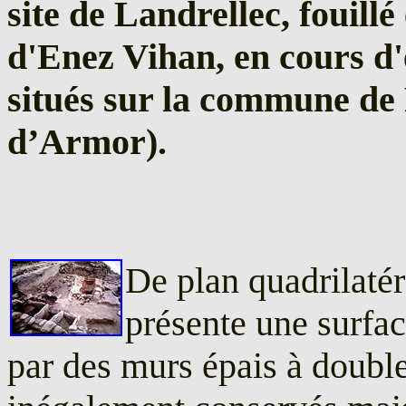
site de Landrellec, fouillé 
d'Enez Vihan, en cours d'
situés sur la commune d
d’Armor).
De plan quadrilatér
présente une surfac
par des murs épais à double