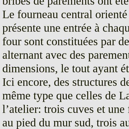
bribes de parements ont ét
Le fourneau central orienté
présente une entrée à chaqu
four sont constituées par de
alternant avec des parement
dimensions, le tout ayant ét
Ici encore, des structures 
même type que celles de La
l’atelier: trois cuves et un
au pied du mur sud, trois a