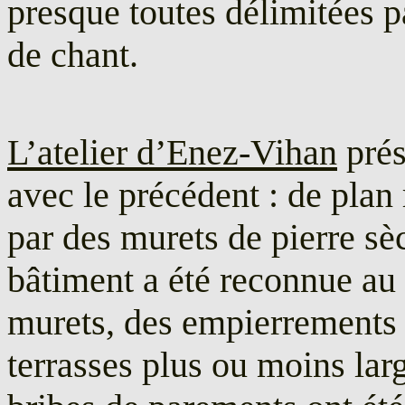
presque toutes délimitées p
de chant.
L’atelier d’Enez-Vihan
prés
avec le précédent : de plan 
par des murets de pierre sèc
bâtiment a été reconnue au
murets, des empierrements 
terrasses plus ou moins lar