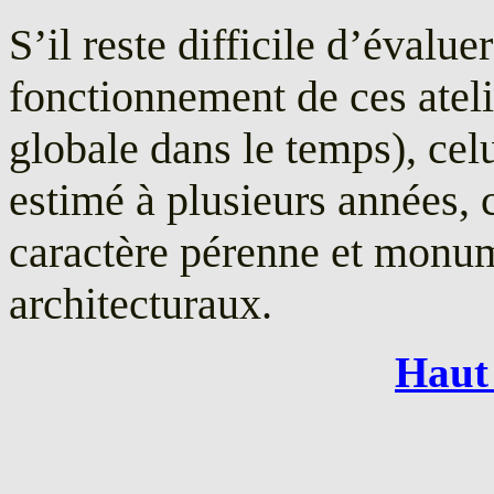
S’il reste difficile d’évalue
fonctionnement de ces ateli
globale dans le temps), cel
estimé à plusieurs années, c
caractère pérenne et monu
architecturaux.
Haut 