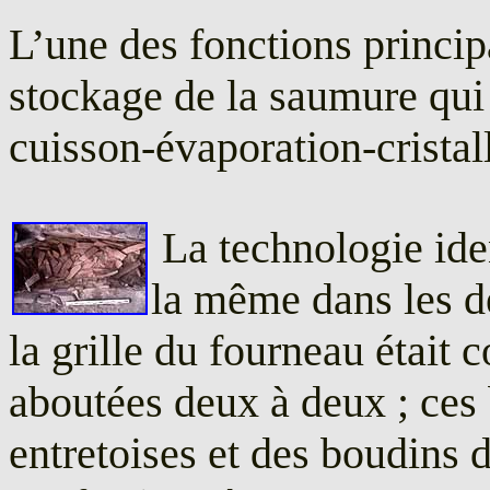
L’une des fonctions princip
stockage de la saumure qui 
cuisson-évaporation-cristall
La technologie iden
la même dans les de
la grille du fourneau était 
aboutées deux à deux ; ces 
entretoises et des boudins d