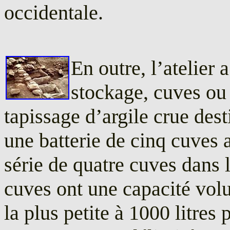
occidentale.
En outre, l’atelier 
stockage, cuves ou 
tapissage d’argile crue dest
une batterie de cinq cuves 
série de quatre cuves dans 
cuves ont une capacité volu
la plus petite à 1000 litres 